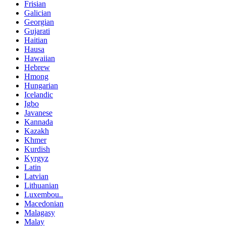
Frisian
Galician
Georgian
Gujarati
Haitian
Hausa
Hawaiian
Hebrew
Hmong
Hungarian
Icelandic
Igbo
Javanese
Kannada
Kazakh
Khmer
Kurdish
Kyrgyz
Latin
Latvian
Lithuanian
Luxembou..
Macedonian
Malagasy
Malay